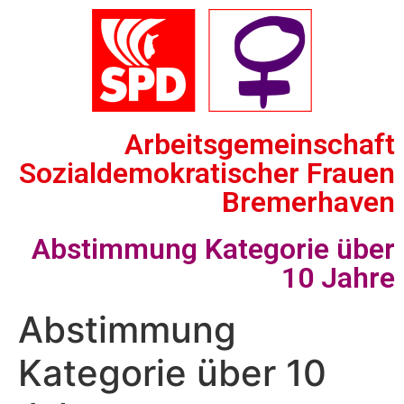
Arbeitsgemeinschaft
Sozialdemokratischer Frauen
Bremerhaven
Abstimmung Kategorie über
10 Jahre
Abstimmung
Kategorie über 10