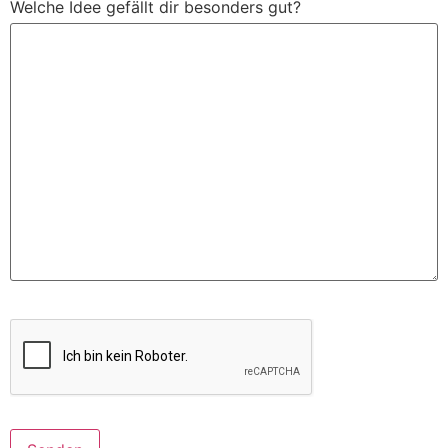
Welche Idee gefällt dir besonders gut?