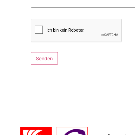
Senden