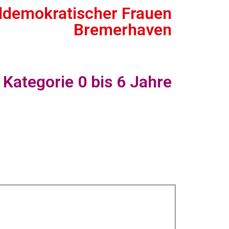
ldemokratischer Frauen
Bremerhaven
ategorie 0 bis 6 Jahre