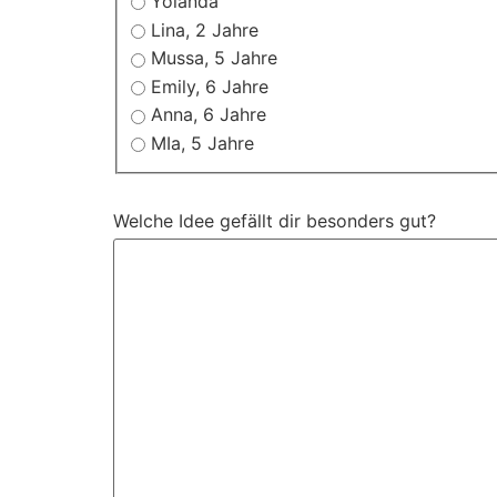
Yolanda
Lina, 2 Jahre
Mussa, 5 Jahre
Emily, 6 Jahre
Anna, 6 Jahre
MIa, 5 Jahre
Welche Idee gefällt dir besonders gut?