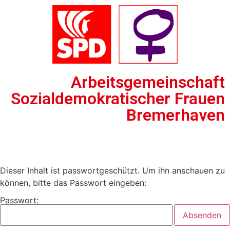
Arbeitsgemeinschaft
Sozialdemokratischer Frauen
Bremerhaven
Dieser Inhalt ist passwortgeschützt. Um ihn anschauen zu
können, bitte das Passwort eingeben:
Passwort: